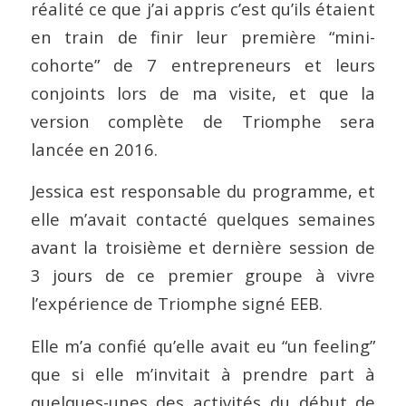
réalité ce que j’ai appris c’est qu’ils étaient
en train de finir leur première “mini-
cohorte” de 7 entrepreneurs et leurs
conjoints lors de ma visite, et que la
version complète de Triomphe sera
lancée en 2016.
Jessica est responsable du programme, et
elle m’avait contacté quelques semaines
avant la troisième et dernière session de
3 jours de ce premier groupe à vivre
l’expérience de Triomphe signé EEB.
Elle m’a confié qu’elle avait eu “un feeling”
que si elle m’invitait à prendre part à
quelques-unes des activités du début de