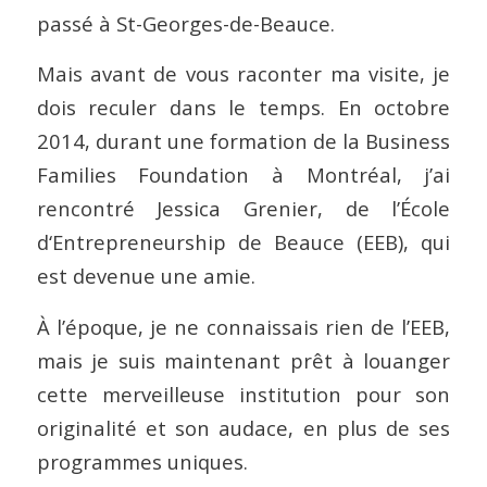
passé à St-Georges-de-Beauce.
Mais avant de vous raconter ma visite, je
dois reculer dans le temps. En octobre
2014, durant une formation de la Business
Families Foundation à Montréal, j’ai
rencontré Jessica Grenier, de l’École
d‘Entrepreneurship de Beauce (EEB), qui
est devenue une amie.
À l’époque, je ne connaissais rien de l’EEB,
mais je suis maintenant prêt à louanger
cette merveilleuse institution pour son
originalité et son audace, en plus de ses
programmes uniques.