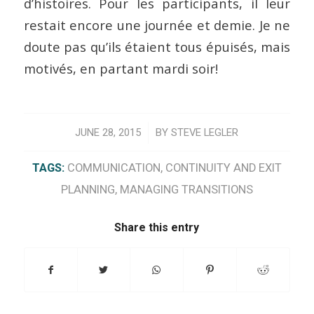
d’histoires. Pour les participants, il leur
restait encore une journée et demie. Je ne
doute pas qu’ils étaient tous épuisés, mais
motivés, en partant mardi soir!
/
JUNE 28, 2015
BY
STEVE LEGLER
TAGS:
COMMUNICATION
,
CONTINUITY AND EXIT
PLANNING
,
MANAGING TRANSITIONS
Share this entry