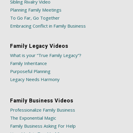
Sibling Rivalry Video
Planning Family Meetings
To Go Far, Go Together
Embracing Conflict in Family Business
Family Legacy Videos
What is your “True Family Legacy”?
Family Inheritance
Purposeful Planning
Legacy Needs Harmony
Family Business Videos
Professionalize Family Business
The Exponential Magic
Family Business Asking For Help