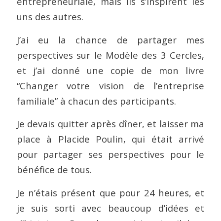
entrepreneuriale, mais ils s’inspirent les
uns des autres.
J’ai eu la chance de partager mes
perspectives sur le Modèle des 3 Cercles,
et j’ai donné une copie de mon livre
“Changer votre vision de l’entreprise
familiale” à chacun des participants.
Je devais quitter après dîner, et laisser ma
place à Placide Poulin, qui était arrivé
pour partager ses perspectives pour le
bénéfice de tous.
Je n’étais présent que pour 24 heures, et
je suis sorti avec beaucoup d’idées et