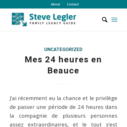
About
Contact
UNCATEGORIZED
Mes 24 heures en
Beauce
J’ai récemment eu la chance et le privilège
de passer une période de 24 heures dans
la compagnie de plusieurs personnes
assez extraordinaires, et le tout s’est