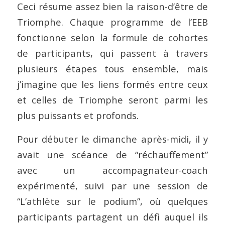
Ceci résume assez bien la raison-d’être de
Triomphe. Chaque programme de l’EEB
fonctionne selon la formule de cohortes
de participants, qui passent à travers
plusieurs étapes tous ensemble, mais
j’imagine que les liens formés entre ceux
et celles de Triomphe seront parmi les
plus puissants et profonds.
Pour débuter le dimanche après-midi, il y
avait une scéance de “réchauffement”
avec un accompagnateur-coach
expérimenté, suivi par une session de
“L’athlète sur le podium”, où quelques
participants partagent un défi auquel ils