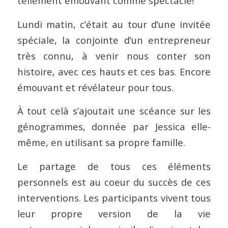
tellement émouvant comme spectacle!
Lundi matin, c’était au tour d’une invitée
spéciale, la conjointe d’un entrepreneur
très connu, à venir nous conter son
histoire, avec ces hauts et ces bas. Encore
émouvant et révélateur pour tous.
À tout celà s’ajoutait une scéance sur les
génogrammes, donnée par Jessica elle-
même, en utilisant sa propre famille.
Le partage de tous ces éléments
personnels est au coeur du succès de ces
interventions. Les participants vivent tous
leur propre version de la vie