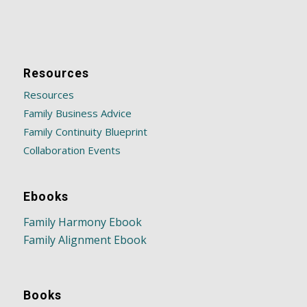
Resources
Resources
Family Business Advice
Family Continuity Blueprint
Collaboration Events
Ebooks
Family Harmony Ebook
Family Alignment Ebook
Books