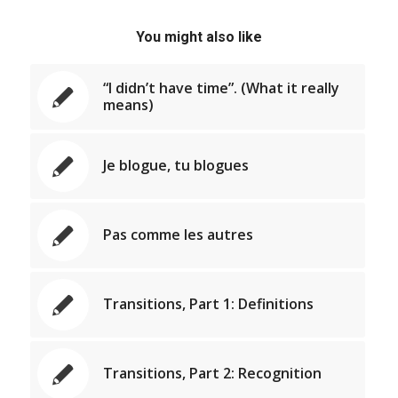
You might also like
“I didn’t have time”. (What it really
means)
Je blogue, tu blogues
Pas comme les autres
Transitions, Part 1: Definitions
Transitions, Part 2: Recognition