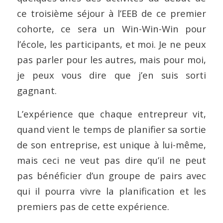
ce troisième séjour à l’EEB de ce premier
cohorte, ce sera un Win-Win-Win pour
l’école, les participants, et moi. Je ne peux
pas parler pour les autres, mais pour moi,
je peux vous dire que j’en suis sorti
gagnant.
L’expérience que chaque entrepreur vit,
quand vient le temps de planifier sa sortie
de son entreprise, est unique à lui-même,
mais ceci ne veut pas dire qu’il ne peut
pas bénéficier d’un groupe de pairs avec
qui il pourra vivre la planification et les
premiers pas de cette expérience.