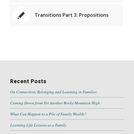
Transitions Part 3: Propositions
Recent Posts
On Connection, Belonging and Learning in Families
Coming Down from Yet Another Rocky Mountain High
What Can Happen to a Pile of Family Wealth?
Learning Life Lessons as a Family