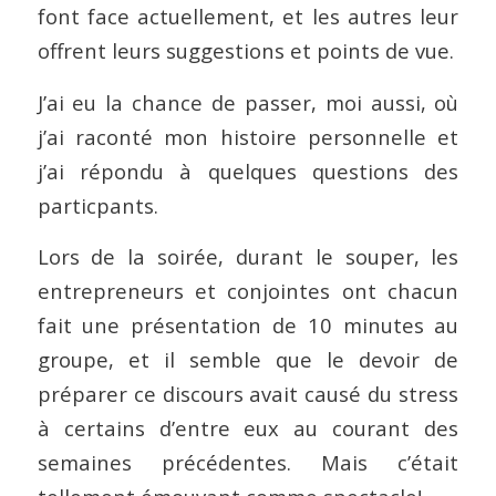
font face actuellement, et les autres leur
offrent leurs suggestions et points de vue.
J’ai eu la chance de passer, moi aussi, où
j’ai raconté mon histoire personnelle et
j’ai répondu à quelques questions des
particpants.
Lors de la soirée, durant le souper, les
entrepreneurs et conjointes ont chacun
fait une présentation de 10 minutes au
groupe, et il semble que le devoir de
préparer ce discours avait causé du stress
à certains d’entre eux au courant des
semaines précédentes. Mais c’était