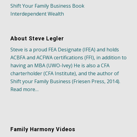
Shift Your Family Business Book
Interdependent Wealth
About Steve Legler
Steve is a proud FEA Designate (IFEA) and holds
ACBFA and ACFWA certifications (FFI), in addition to
having an MBA (UWO-Ivey) He is also a CFA
charterholder (CFA Institute), and the author of
Shift your Family Business (Friesen Press, 2014).
Read more…
Family Harmony Videos