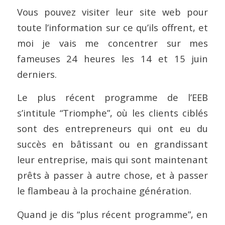
Vous pouvez visiter leur site web pour
toute l’information sur ce qu’ils offrent, et
moi je vais me concentrer sur mes
fameuses 24 heures les 14 et 15 juin
derniers.
Le plus récent programme de l’EEB
s’intitule “Triomphe”, où les clients ciblés
sont des entrepreneurs qui ont eu du
succès en bâtissant ou en grandissant
leur entreprise, mais qui sont maintenant
prêts à passer à autre chose, et à passer
le flambeau à la prochaine génération.
Quand je dis “plus récent programme”, en