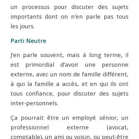
un processus pour discuter des sujets
importants dont on n’en parle pas tous
les jours.
Parti Neutre
J’en parle souvent, mais à long terme, il
est primordial d’avoir une personne
externe, avec un nom de famille différent,
à qui la famille a accès, et en qui ils ont
tous confiance, pour discuter des sujets
inter-personnels.
Ça pourrait être un employé sénior, un
professionnel externe (avocat,
comptable), un ami ou voisin, ou peut-être