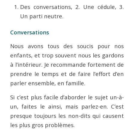
Des conversations, 2. Une cédule, 3.
Un parti neutre.
Conversations
Nous avons tous des soucis pour nos
enfants, et trop souvent nous les gardons
à l’intérieur. Je recommande fortement de
prendre le temps et de faire l’effort d’en
parler ensemble, en famille.
Si c’est plus facile d’aborder le sujet un-à-
un, faites le ainsi, mais parlez-en. C’est
presque toujours les non-dits qui causent
les plus gros problèmes.