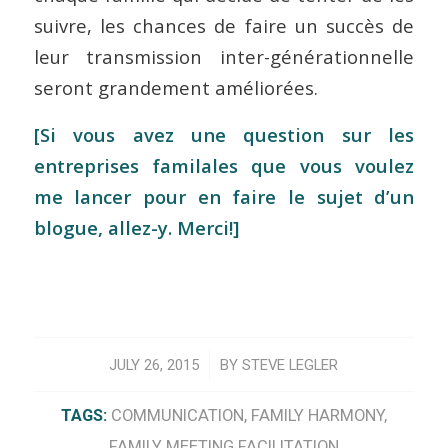
suivre, les chances de faire un succès de
leur transmission inter-générationnelle
seront grandement améliorées.
[Si vous avez une question sur les
entreprises familales que vous voulez
me lancer pour en faire le sujet d’un
blogue, allez-y. Merci!]
/
JULY 26, 2015
BY
STEVE LEGLER
TAGS:
COMMUNICATION
,
FAMILY HARMONY
,
FAMILY MEETING FACILITATION