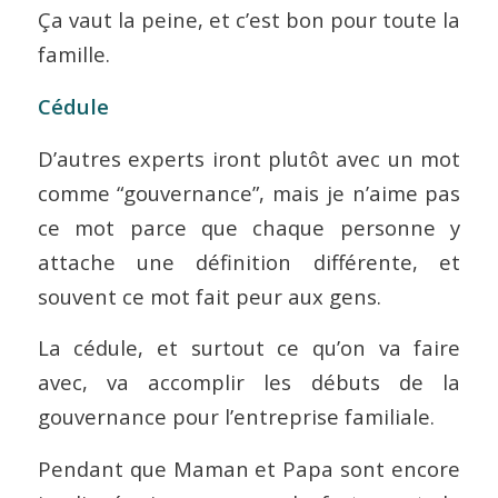
Ça vaut la peine, et c’est bon pour toute la
famille.
Cédule
D’autres experts iront plutôt avec un mot
comme “gouvernance”, mais je n’aime pas
ce mot parce que chaque personne y
attache une définition différente, et
souvent ce mot fait peur aux gens.
La cédule, et surtout ce qu’on va faire
avec, va accomplir les débuts de la
gouvernance pour l’entreprise familiale.
Pendant que Maman et Papa sont encore