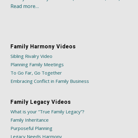
Read more…
Family Harmony Videos
Sibling Rivalry Video
Planning Family Meetings
To Go Far, Go Together
Embracing Conflict in Family Business
Family Legacy Videos
What is your “True Family Legacy”?
Family Inheritance
Purposeful Planning
Legacy Needs Harmony