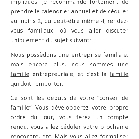
impliqués, je recommande fortement de
prendre le calendrier annuel et de céduler
au moins 2, ou peut-être même 4, rendez-
vous familiaux, où vous aller discuter
uniquement du sujet suivant:
Nous possèdons une
entreprise
familiale,
mais encore plus, nous sommes une
famille
entrepreuriale, et c’est la
famille
qui doit remporter.
Ce sont les débuts de votre “conseil de
famille”. Vous développerez votre propre
ordre du jour, vous ferez un compte
rendu, vous allez céduler votre prochaine
rencontre, etc. Mais vous allez formaliser