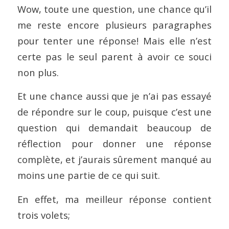
Wow, toute une question, une chance qu’il
me reste encore plusieurs paragraphes
pour tenter une réponse! Mais elle n’est
certe pas le seul parent à avoir ce souci
non plus.
Et une chance aussi que je n’ai pas essayé
de répondre sur le coup, puisque c’est une
question qui demandait beaucoup de
réflection pour donner une réponse
complète, et j’aurais sûrement manqué au
moins une partie de ce qui suit.
En effet, ma meilleur réponse contient
trois volets;