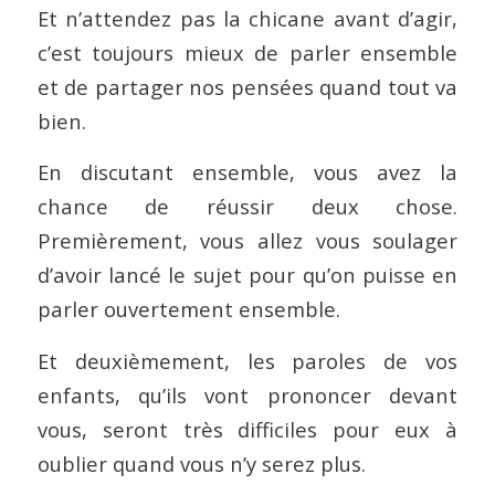
Et n’attendez pas la chicane avant d’agir,
c’est toujours mieux de parler ensemble
et de partager nos pensées quand tout va
bien.
En discutant ensemble, vous avez la
chance de réussir deux chose.
Premièrement, vous allez vous soulager
d’avoir lancé le sujet pour qu’on puisse en
parler ouvertement ensemble.
Et deuxièmement, les paroles de vos
enfants, qu’ils vont prononcer devant
vous, seront très difficiles pour eux à
oublier quand vous n’y serez plus.