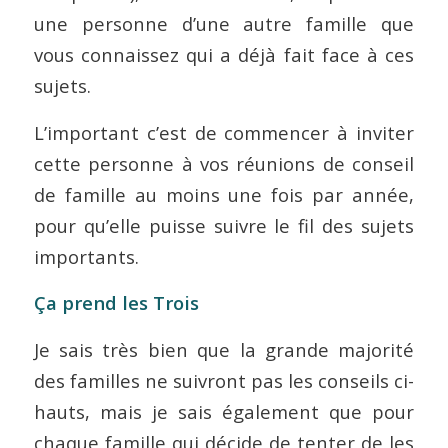
une personne d’une autre famille que
vous connaissez qui a déjà fait face à ces
sujets.
L’important c’est de commencer à inviter
cette personne à vos réunions de conseil
de famille au moins une fois par année,
pour qu’elle puisse suivre le fil des sujets
importants.
Ça prend les Trois
Je sais très bien que la grande majorité
des familles ne suivront pas les conseils ci-
hauts, mais je sais également que pour
chaque famille qui décide de tenter de les