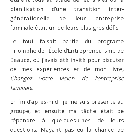
planification d’une transition inter-
générationelle de leur entreprise
familiale était un de leurs plus gros défis.
Le tout faisait partie du programe
Triomphe de l’École d’Entrepreneurship de
Beauce, où j’avais été invité pour discuter
de mes expériences et de mon livre,
Changez votre vision de l’entreprise
familiale.
En fin d’après-midi, je me suis présenté au
groupe, et ensuite ma tâche était de
répondre à quelques-unes de leurs
questions. N’ayant pas eu la chance de