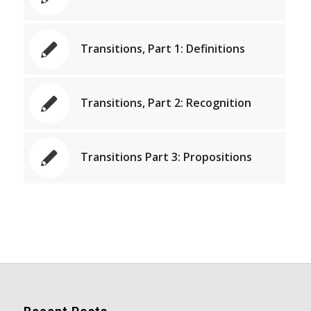
Transitions, Part 1: Definitions
Transitions, Part 2: Recognition
Transitions Part 3: Propositions