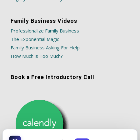
Family Business Videos
Professionalize Family Business
The Exponential Magic
Family Business Asking For Help
How Much is Too Much?
Book a Free Introductory Call