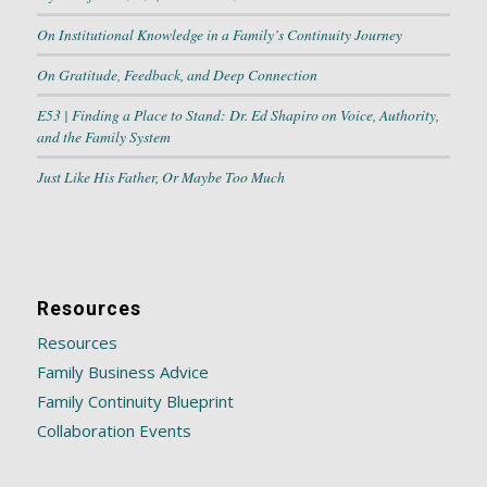
On Institutional Knowledge in a Family’s Continuity Journey
On Gratitude, Feedback, and Deep Connection
E53 | Finding a Place to Stand: Dr. Ed Shapiro on Voice, Authority,
and the Family System
Just Like His Father, Or Maybe Too Much
Resources
Resources
Family Business Advice
Family Continuity Blueprint
Collaboration Events