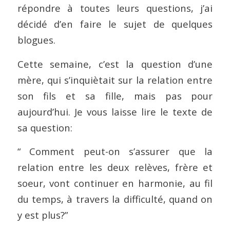
répondre à toutes leurs questions, j’ai
décidé d’en faire le sujet de quelques
blogues.
Cette semaine, c’est la question d’une
mère, qui s’inquiètait sur la relation entre
son fils et sa fille, mais pas pour
aujourd’hui. Je vous laisse lire le texte de
sa question:
“ Comment peut-on s’assurer que la
relation entre les deux relèves, frère et
soeur, vont continuer en harmonie, au fil
du temps, à travers la difficulté, quand on
y est plus?”