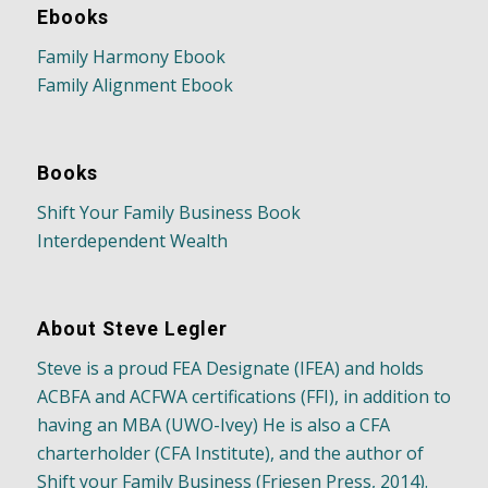
Ebooks
Family Harmony Ebook
Family Alignment Ebook
Books
Shift Your Family Business Book
Interdependent Wealth
About Steve Legler
Steve is a proud FEA Designate (IFEA) and holds
ACBFA and ACFWA certifications (FFI), in addition to
having an MBA (UWO-Ivey) He is also a CFA
charterholder (CFA Institute), and the author of
Shift your Family Business (Friesen Press, 2014).