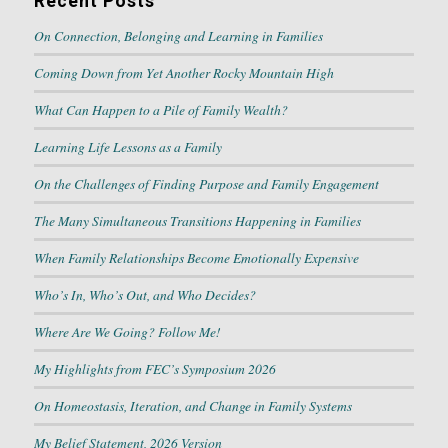
Recent Posts
On Connection, Belonging and Learning in Families
Coming Down from Yet Another Rocky Mountain High
What Can Happen to a Pile of Family Wealth?
Learning Life Lessons as a Family
On the Challenges of Finding Purpose and Family Engagement
The Many Simultaneous Transitions Happening in Families
When Family Relationships Become Emotionally Expensive
Who’s In, Who’s Out, and Who Decides?
Where Are We Going? Follow Me!
My Highlights from FEC’s Symposium 2026
On Homeostasis, Iteration, and Change in Family Systems
My Belief Statement, 2026 Version