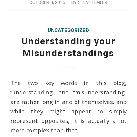
/
OCTOBER 4, 2015
BY
STEVE LEGLER
UNCATEGORIZED
Understanding your
Misunderstandings
The two key words in this blog,
“understanding” and “misunderstanding”
are rather long in and of themselves, and
while they might appear to simply
represent opposites, it is actually a lot
more complex than that.