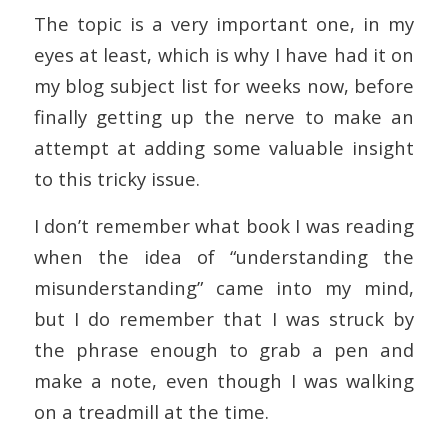
The topic is a very important one, in my
eyes at least, which is why I have had it on
my blog subject list for weeks now, before
finally getting up the nerve to make an
attempt at adding some valuable insight
to this tricky issue.
I don’t remember what book I was reading
when the idea of “understanding the
misunderstanding” came into my mind,
but I do remember that I was struck by
the phrase enough to grab a pen and
make a note, even though I was walking
on a treadmill at the time.