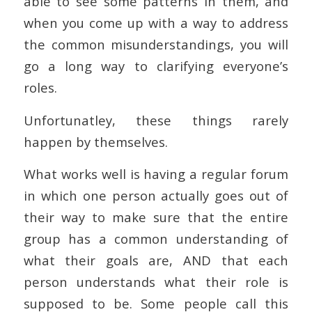
able to see some patterns in them, and
when you come up with a way to address
the common misunderstandings, you will
go a long way to clarifying everyone’s
roles.
Unfortunatley, these things rarely
happen by themselves.
What works well is having a regular forum
in which one person actually goes out of
their way to make sure that the entire
group has a common understanding of
what their goals are, AND that each
person understands what their role is
supposed to be. Some people call this