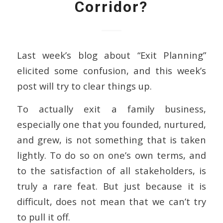
Corridor?
Last week’s blog about “Exit Planning”
elicited some confusion, and this week’s
post will try to clear things up.
To actually exit a family business,
especially one that you founded, nurtured,
and grew, is not something that is taken
lightly. To do so on one’s own terms, and
to the satisfaction of all stakeholders, is
truly a rare feat. But just because it is
difficult, does not mean that we can’t try
to pull it off.