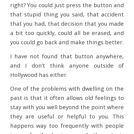
right? You could just press the button and
that stupid thing you said, that accident
that you had, that decision that you made
a bit too quickly, could all be erased, and
you could go back and make things better.
I have not found that button anywhere,
and I don’t think anyone outside of
Hollywood has either.
One of the problems with dwelling on the
past is that it often allows old feelings to
stay with you well beyond the point where
they are useful or helpful to you. This
happens way too frequently with people