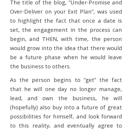
The title of the blog, “Under-Promise and
Over-Deliver on your Exit Plan”, was used
to highlight the fact that once a date is
set, the engagement in the process can
begin, and THEN, with time, the person
would grow into the idea that there would
be a future phase when he would leave
the business to others.
As the person begins to “get” the fact
that he will one day no longer manage,
lead, and own the business, he will
(hopefully) also buy into a future of great
possibilities for himself, and look forward
to this reality, and eventually agree to