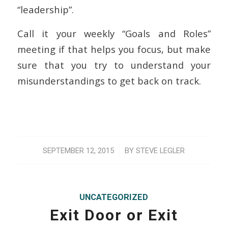
“leadership”.
Call it your weekly “Goals and Roles”
meeting if that helps you focus, but make
sure that you try to understand your
misunderstandings to get back on track.
/
SEPTEMBER 12, 2015
BY
STEVE LEGLER
UNCATEGORIZED
Exit Door or Exit