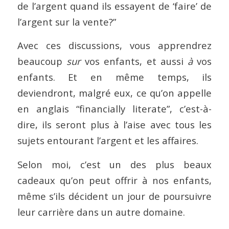
de l’argent quand ils essayent de ‘faire’ de
l’argent sur la vente?”
Avec ces discussions, vous apprendrez
beaucoup
sur
vos enfants, et aussi
à
vos
enfants. Et en même temps, ils
deviendront, malgré eux, ce qu’on appelle
en anglais “financially literate”, c’est-à-
dire, ils seront plus à l’aise avec tous les
sujets entourant l’argent et les affaires.
Selon moi, c’est un des plus beaux
cadeaux qu’on peut offrir à nos enfants,
même s’ils décident un jour de poursuivre
leur carrière dans un autre domaine.