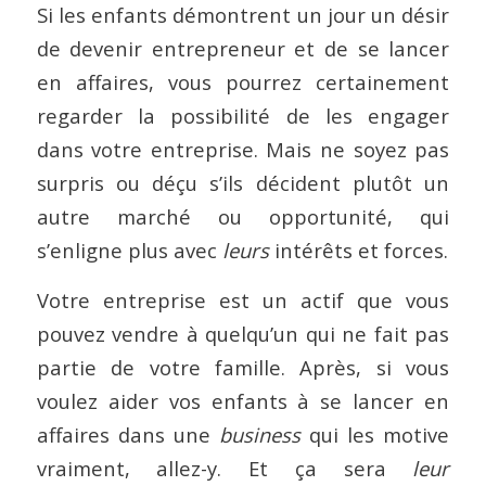
Si les enfants démontrent un jour un désir
de devenir entrepreneur et de se lancer
en affaires, vous pourrez certainement
regarder la possibilité de les engager
dans votre entreprise. Mais ne soyez pas
surpris ou déçu s’ils décident plutôt un
autre marché ou opportunité, qui
s’enligne plus avec
leurs
intérêts et forces.
Votre entreprise est un actif que vous
pouvez vendre à quelqu’un qui ne fait pas
partie de votre famille. Après, si vous
voulez aider vos enfants à se lancer en
affaires dans une
business
qui les motive
vraiment, allez-y. Et ça sera
leur