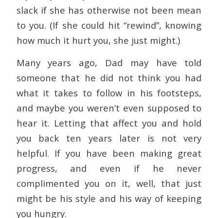
slack if she has otherwise not been mean
to you. (If she could hit “rewind”, knowing
how much it hurt you, she just might.)
Many years ago, Dad may have told
someone that he did not think you had
what it takes to follow in his footsteps,
and maybe you weren’t even supposed to
hear it. Letting that affect you and hold
you back ten years later is not very
helpful. If you have been making great
progress, and even if he never
complimented you on it, well, that just
might be his style and his way of keeping
you hungry.