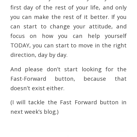
first day of the rest of your life, and only
you can make the rest of it better. If you
can start to change your attitude, and
focus on how you can help yourself
TODAY, you can start to move in the right
direction, day by day.
And please don’t start looking for the
Fast-Forward button, because that
doesn’t exist either.
(I will tackle the Fast Forward button in
next week’s blog.)