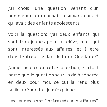
J’ai choisi une question venant d’un
homme qui approachait la soixantaine, et
qui avait des enfants adolescents.
Voici la question: “J’ai deux enfants qui
sont trop jeunes pour la relève, mais qui
sont intéressés aux affaires, et à être
dans l’entreprise dans le futur. Que faire?”
J’aime beaucoup cette question, surtout
parce que le questionneur l’a déjà séparée
en deux pour moi, ce qui la rend plus
facile à répondre. Je m’explique.
Les jeunes sont “intéressés aux affaires”,