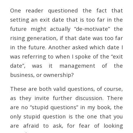
One reader questioned the fact that
setting an exit date that is too far in the
future might actually “de-motivate” the
rising generation, if that date was too far
in the future. Another asked which date I
was referring to when I spoke of the “exit
date”, was it management of the
business, or ownership?
These are both valid questions, of course,
as they invite further discussion. There
are no “stupid questions” in my book, the
only stupid question is the one that you
are afraid to ask, for fear of looking