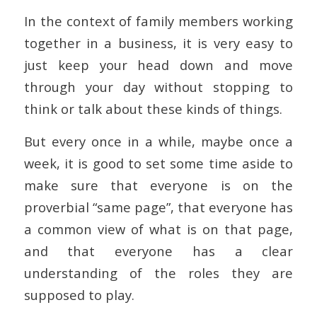
In the context of family members working
together in a business, it is very easy to
just keep your head down and move
through your day without stopping to
think or talk about these kinds of things.
But every once in a while, maybe once a
week, it is good to set some time aside to
make sure that everyone is on the
proverbial “same page”, that everyone has
a common view of what is on that page,
and that everyone has a clear
understanding of the roles they are
supposed to play.