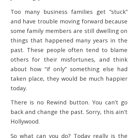
Too many business families get “stuck”
and have trouble moving forward because
some family members are still dwelling on
things that happened many years in the
past. These people often tend to blame
others for their misfortunes, and think
about how “if only” something else had
taken place, they would be much happier
today.
There is no Rewind button. You can’t go
back and change the past. Sorry, this ain’t
Hollywood.
So what can you do? Today really is the