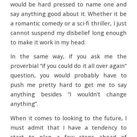
would be hard pressed to name one and
say anything good about it. Whether it be
a romantic comedy or a sci-fi thriller, I just
cannot suspend my disbelief long enough
to make it work in my head.
In the same way, if you ask me the
proverbial “if you could do it all over again”
question, you would probably have to
push me pretty hard to get me to say
anything besides “I wouldn’t change
anything”.
When it comes to looking to the future, I
must admit that I have a tendency to
start to plan a few steps ahead of