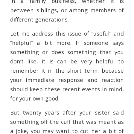
in a family business, whether it is
between siblings, or among members of
different generations.
Let me address this issue of “useful” and
“helpful” a bit more. If someone says
something or does something that you
don’t like, it is can be very helpful to
remember it in the short term, because
your immediate response and reaction
should keep these recent events in mind,
for your own good.
But twenty years after your sister said
something off the cuff that was meant as
a joke, you may want to cut her a bit of