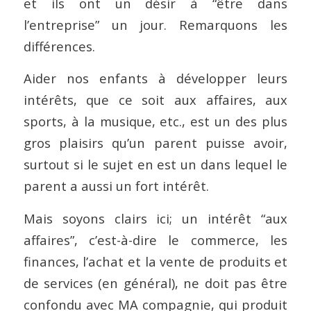
et ils ont un désir à “être dans
l’entreprise” un jour. Remarquons les
différences.
Aider nos enfants à développer leurs
intérêts, que ce soit aux affaires, aux
sports, à la musique, etc., est un des plus
gros plaisirs qu’un parent puisse avoir,
surtout si le sujet en est un dans lequel le
parent a aussi un fort intérêt.
Mais soyons clairs ici; un intérêt “aux
affaires”, c’est-à-dire le commerce, les
finances, l’achat et la vente de produits et
de services (en général), ne doit pas être
confondu avec MA compagnie, qui produit