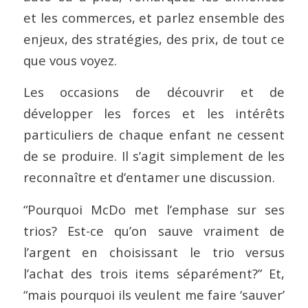
et les commerces, et parlez ensemble des
enjeux, des stratégies, des prix, de tout ce
que vous voyez.
Les occasions de découvrir et de
développer les forces et les intérêts
particuliers de chaque enfant ne cessent
de se produire. Il s’agit simplement de les
reconnaître et d’entamer une discussion.
“Pourquoi McDo met l’emphase sur ses
trios? Est-ce qu’on sauve vraiment de
l’argent en choisissant le trio versus
l’achat des trois items séparément?” Et,
“mais pourquoi ils veulent me faire ‘sauver’