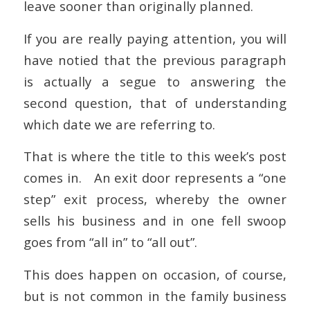
leave sooner than originally planned.
If you are really paying attention, you will
have notied that the previous paragraph
is actually a segue to answering the
second question, that of understanding
which date we are referring to.
That is where the title to this week’s post
comes in. An exit door represents a “one
step” exit process, whereby the owner
sells his business and in one fell swoop
goes from “all in” to “all out”.
This does happen on occasion, of course,
but is not common in the family business