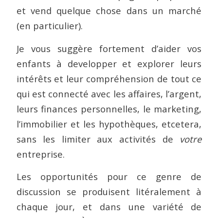
et vend quelque chose dans un marché
(en particulier).
Je vous suggère fortement d’aider vos
enfants à developper et explorer leurs
intérêts et leur compréhension de tout ce
qui est connecté avec les affaires, l’argent,
leurs finances personnelles, le marketing,
l’immobilier et les hypothèques, etcetera,
sans les limiter aux activités de
votre
entreprise.
Les opportunités pour ce genre de
discussion se produisent litéralement à
chaque jour, et dans une variété de