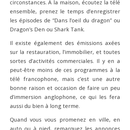
circonstances. À la maison, écoutez la télé
ensemble, prenez le temps d’enregistrer
les épisodes de “Dans l’oeil du dragon” ou
Dragon’s Den ou Shark Tank.
Il existe également des émissions axées
sur la restauration, l’immobilier, et toutes
sortes d’activités commerciales. Il y en a
peut-être moins de ces programmes à la
télé francophone, mais c’est une autre
bonne raison et occasion de faire un peu
d’immersion anglophone, ce qui les fera
aussi du bien à long terme.
Quand vous vous promenez en ville, en
auto ou à pied, remarquez les annonces