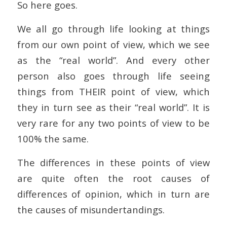
So here goes.
We all go through life looking at things
from our own point of view, which we see
as the “real world”. And every other
person also goes through life seeing
things from THEIR point of view, which
they in turn see as their “real world”. It is
very rare for any two points of view to be
100% the same.
The differences in these points of view
are quite often the root causes of
differences of opinion, which in turn are
the causes of misundertandings.