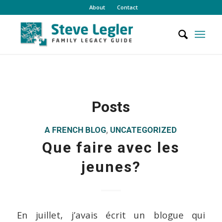
About
Contact
Posts
A FRENCH BLOG
,
UNCATEGORIZED
Que faire avec les
jeunes?
En juillet, j’avais écrit un blogue qui