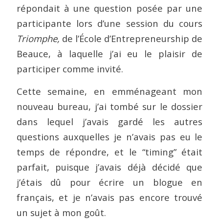
répondait à une question posée par une
participante lors d’une session du cours
Triomphe,
de l’École d’Entrepreneurship de
Beauce, à laquelle j’ai eu le plaisir de
participer comme invité.
Cette semaine, en emménageant mon
nouveau bureau, j’ai tombé sur le dossier
dans lequel j’avais gardé les autres
questions auxquelles je n’avais pas eu le
temps de répondre, et le “timing” était
parfait, puisque j’avais déjà décidé que
j’étais dû pour écrire un blogue en
français, et je n’avais pas encore trouvé
un sujet à mon goût.