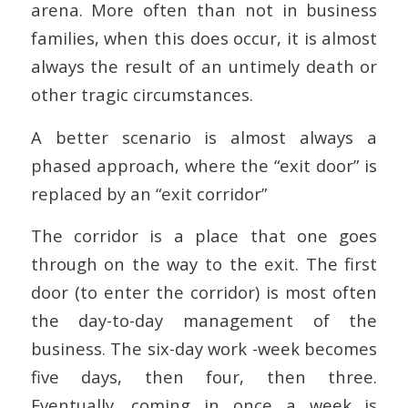
arena. More often than not in business
families, when this does occur, it is almost
always the result of an untimely death or
other tragic circumstances.
A better scenario is almost always a
phased approach, where the “exit door” is
replaced by an “exit corridor”
The corridor is a place that one goes
through on the way to the exit. The first
door (to enter the corridor) is most often
the day-to-day management of the
business. The six-day work -week becomes
five days, then four, then three.
Eventually, coming in once a week is