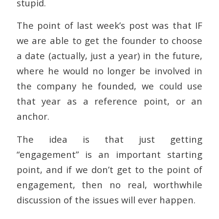
stupid.
The point of last week’s post was that IF
we are able to get the founder to choose
a date (actually, just a year) in the future,
where he would no longer be involved in
the company he founded, we could use
that year as a reference point, or an
anchor.
The idea is that just getting
“engagement” is an important starting
point, and if we don’t get to the point of
engagement, then no real, worthwhile
discussion of the issues will ever happen.