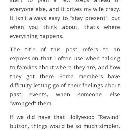
everyone else, and it drives my wife crazy.
It isn’t always easy to “stay present”, but
when you think about, that’s where
everything happens.
The title of this post refers to an
expression that I often use when talking
to families about where they are, and how
they got there. Some members have
difficulty letting go of their feelings about
past events, when someone else
“wronged” them.
If we did have that Hollywood “Rewind”
button, things would be so much simpler,