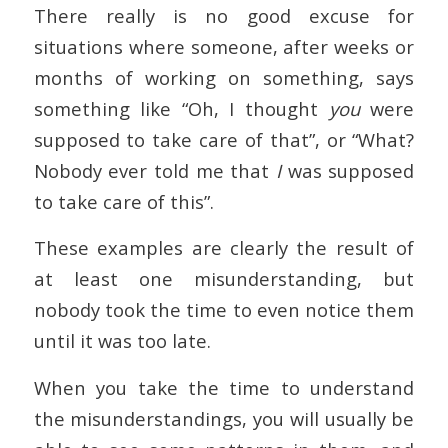
There really is no good excuse for
situations where someone, after weeks or
months of working on something, says
something like “Oh, I thought
you
were
supposed to take care of that”, or “What?
Nobody ever told me that
I
was supposed
to take care of this”.
These examples are clearly the result of
at least one misunderstanding, but
nobody took the time to even notice them
until it was too late.
When you take the time to understand
the misunderstandings, you will usually be