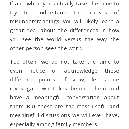
If and when you actually take the time to
try to understand the causes of
misunderstandings, you will likely learn a
great deal about the differences in how
you see the world versus the way the
other person sees the world.
Too often, we do not take the time to
even notice or acknowledge these
different points of view, let alone
investigate what lies behind them and
have a meaningful conversation about
them. But these are the most useful and
meaningful discussions we will ever have,
especially among family members.